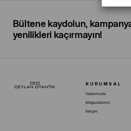
Bültene kaydolun, kampany
yenilikleri kaçırmayın!
KURUMSAL
Hakkımızda
Mağazalarımız
İletişim