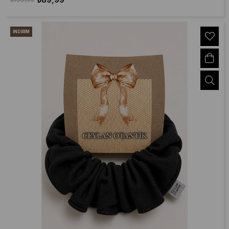
İNDIRIM