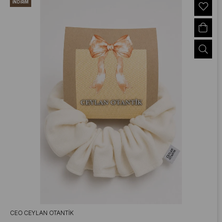
İNDIRIM
CEO CEYLAN OTANTIK