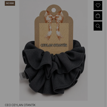
İNDIRIM
CEO CEYLAN OTANTIK