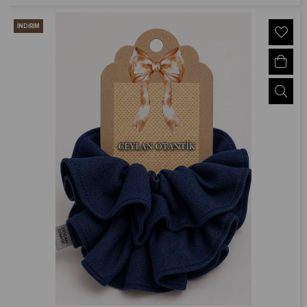
İNDIRIM