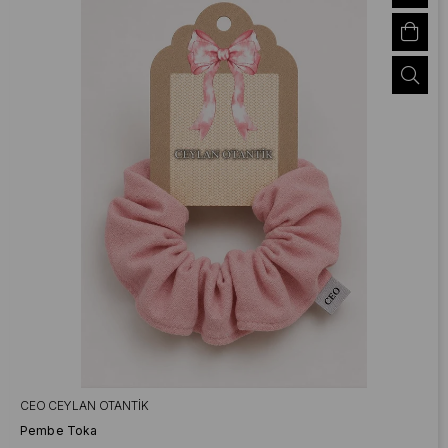
CEO CEYLAN OTANTIK
Pembe Toka