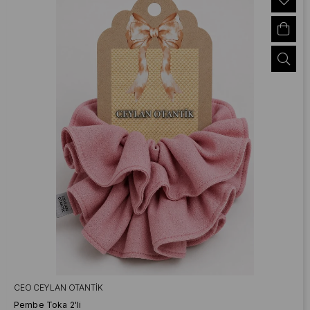
CEO CEYLAN OTANTIK
Pembe Toka 2'li