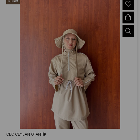
İNDIRIM
CEO CEYLAN OTANTIK