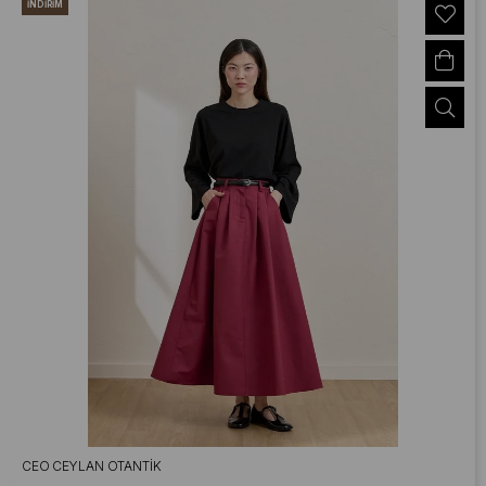
İNDIRIM
CEO CEYLAN OTANTIK