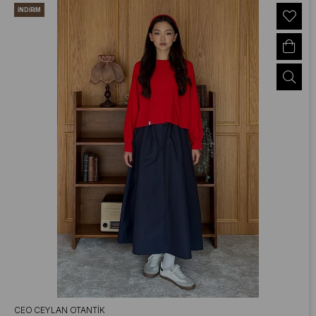
İNDIRIM
CEO CEYLAN OTANTIK