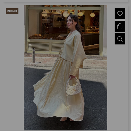
İNDIRIM