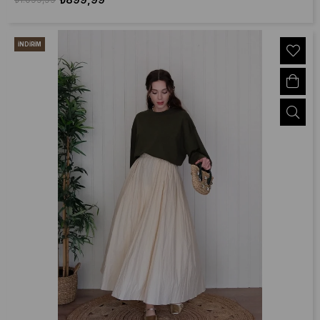
İNDIRIM