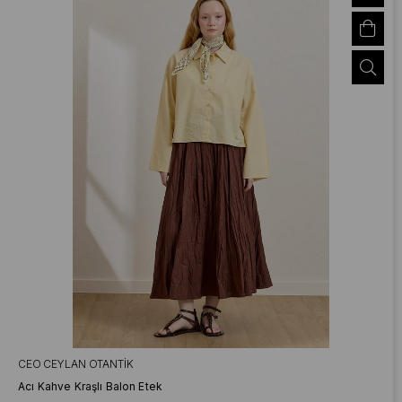
CEO CEYLAN OTANTIK
Acı Kahve Kraşlı Balon Etek