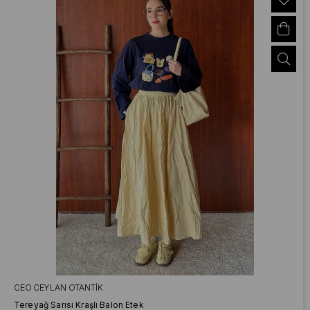
CEO CEYLAN OTANTIK
Tereyağ Sarısı Kraşlı Balon Etek