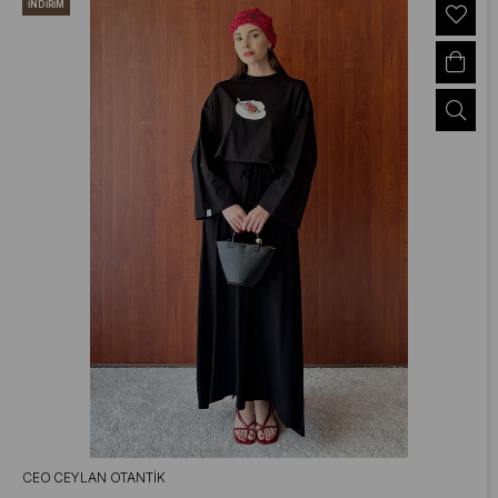
İNDIRIM
CEO CEYLAN OTANTIK