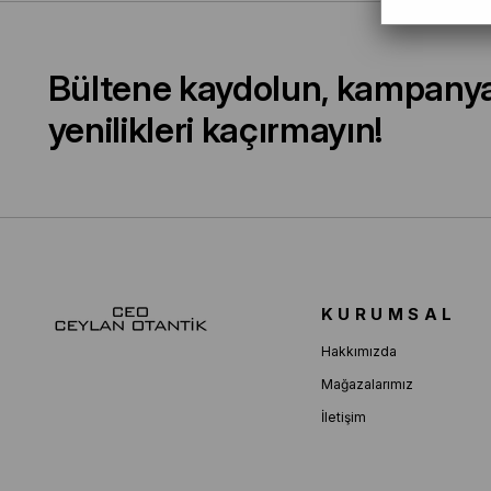
Bültene kaydolun, kampany
yenilikleri kaçırmayın!
KURUMSAL
Hakkımızda
Mağazalarımız
İletişim