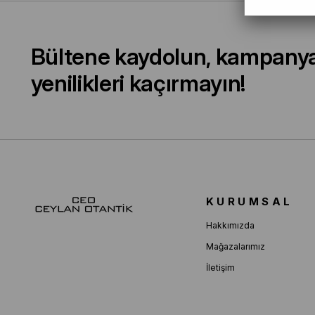
Bültene kaydolun, kampany
yenilikleri kaçırmayın!
KURUMSAL
Hakkımızda
Mağazalarımız
İletişim