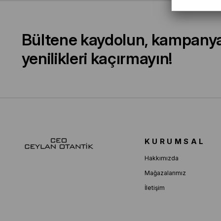
Bültene kaydolun, kampany
yenilikleri kaçırmayın!
KURUMSAL
Hakkımızda
Mağazalarımız
İletişim