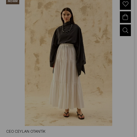
İNDIRIM
CEO CEYLAN OTANTIK