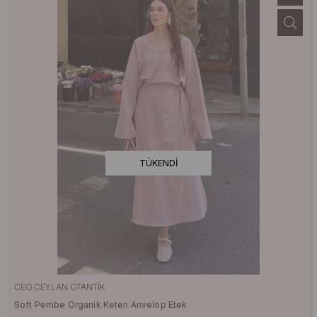
TÜKENDI
CEO CEYLAN OTANTIK
Soft Pembe Organik Keten Anvelop Etek