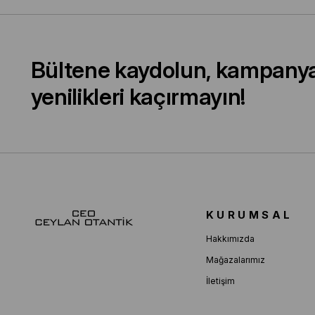
Bültene kaydolun, kampany
yenilikleri kaçırmayın!
KURUMSAL
Hakkımızda
Mağazalarımız
İletişim