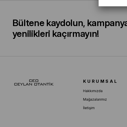
Bültene kaydolun, kampany
yenilikleri kaçırmayın!
KURUMSAL
Hakkımızda
Mağazalarımız
İletişim