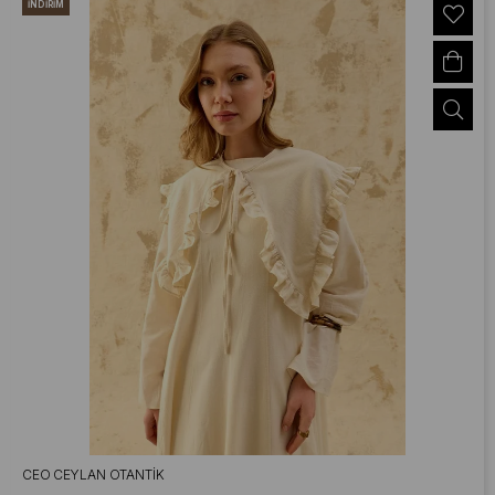
İNDIRIM
CEO CEYLAN OTANTIK