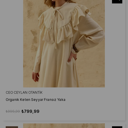
CEO CEYLAN OTANTIK
Organik Keten Seyyar Fransız Yaka
₺799,99
₺999,99