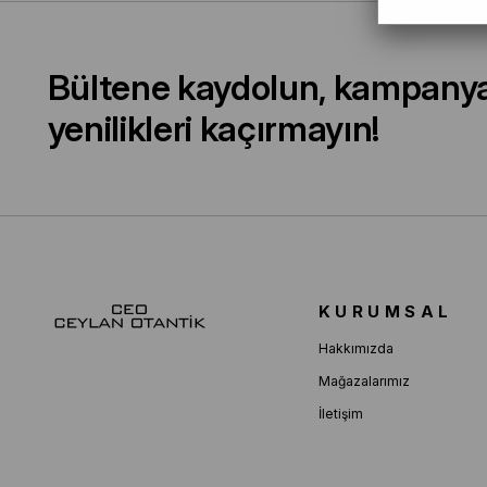
Bültene kaydolun, kampany
yenilikleri kaçırmayın!
KURUMSAL
Hakkımızda
Mağazalarımız
İletişim