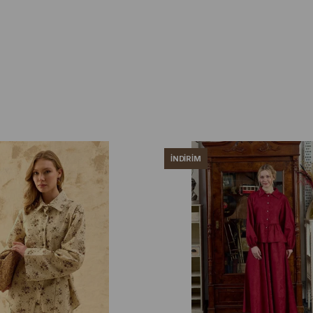
İNDIRIM