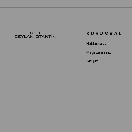
KURUMSAL
Hakkımızda
Mağazalarımız
İletişim