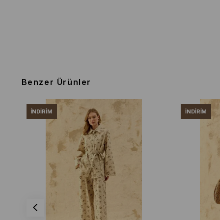
Benzer Ürünler
İNDIRIM
İNDIRIM