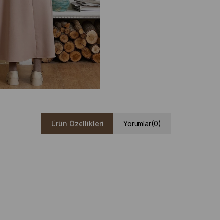
Ürün Özellikleri
Yorumlar
(0)