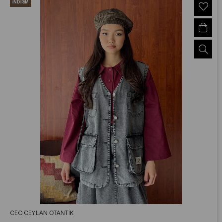
İNDIRIM
CEO CEYLAN OTANTIK