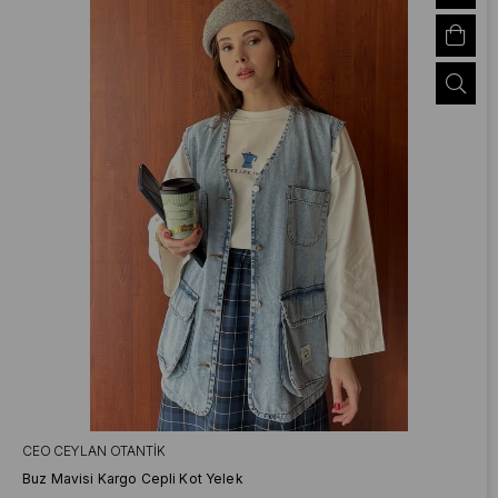
CEO CEYLAN OTANTIK
Buz Mavisi Kargo Cepli Kot Yelek