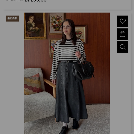
İNDIRIM