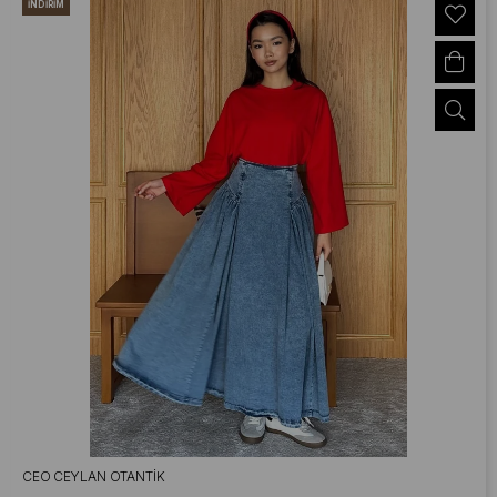
İNDIRIM
CEO CEYLAN OTANTIK