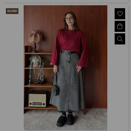
İNDIRIM