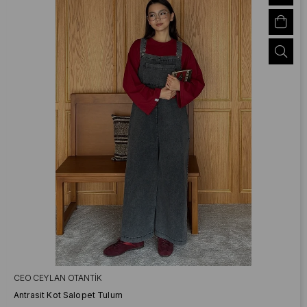
CEO CEYLAN OTANTIK
Antrasit Kot Salopet Tulum