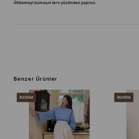
Ütülemeyi kumaşın ters yüzünden yapınız.
Benzer Ürünler
İNDIRIM
İNDIRIM