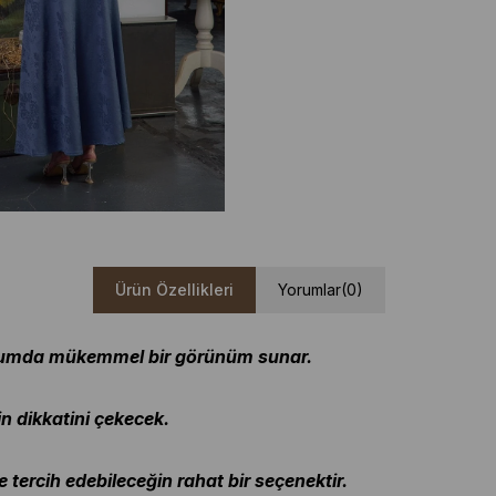
Ürün Özellikleri
Yorumlar
(0)
durumda mükemmel bir görünüm sunar.
n dikkatini çekecek.
e tercih edebileceğin rahat bir seçenektir.