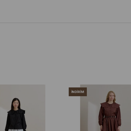
İNDIRIM