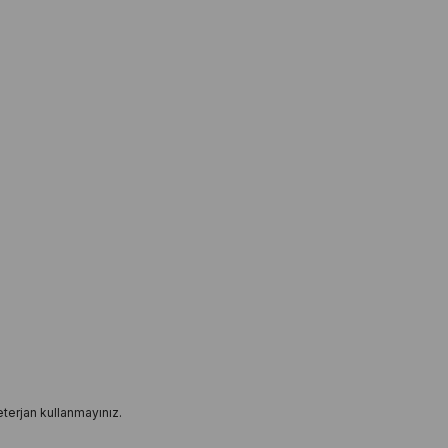
terjan kullanmayınız.