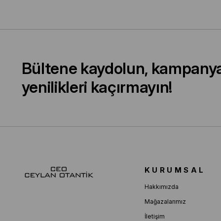
Bültene kaydolun, kampany
yenilikleri kaçırmayın!
KURUMSAL
Hakkımızda
Mağazalarımız
İletişim