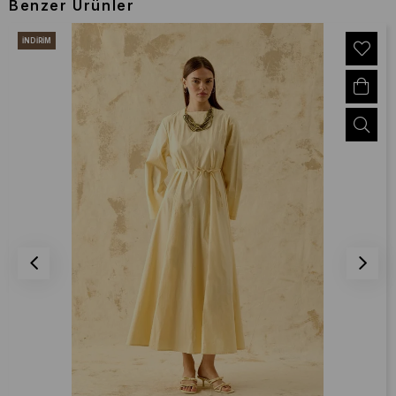
Benzer Ürünler
İNDIRIM