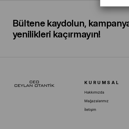
Bültene kaydolun, kampany
yenilikleri kaçırmayın!
KURUMSAL
Hakkımızda
Mağazalarımız
İletişim