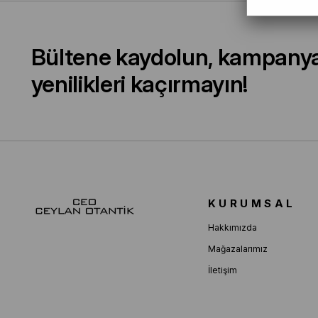
Bültene kaydolun, kampany
yenilikleri kaçırmayın!
KURUMSAL
Hakkımızda
Mağazalarımız
İletişim