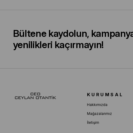
Bültene kaydolun, kampany
yenilikleri kaçırmayın!
KURUMSAL
Hakkımızda
Mağazalarımız
İletişim