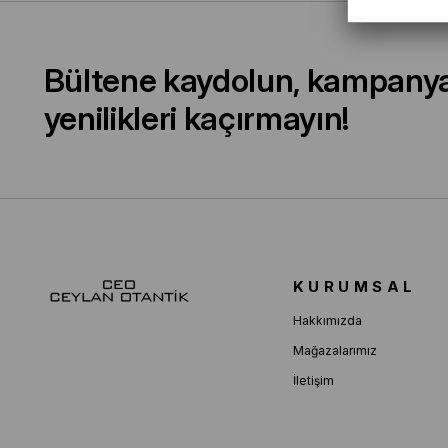
Bültene kaydolun, kampany
yenilikleri kaçırmayın!
KURUMSAL
Hakkımızda
Mağazalarımız
İletişim