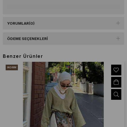
YORUMLAR
(0)
ÖDEME SEÇENEKLERI
Benzer Ürünler
İNDIRIM