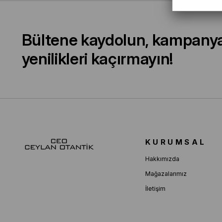
Bültene kaydolun, kampany
yenilikleri kaçırmayın!
KURUMSAL
Hakkımızda
Mağazalarımız
İletişim