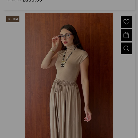
İNDIRIM