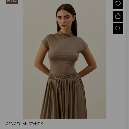
İNDIRIM
CEO CEYLAN OTANTIK