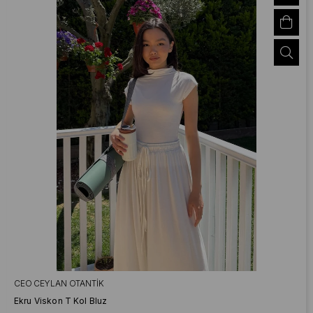
CEO CEYLAN OTANTIK
Ekru Viskon T Kol Bluz