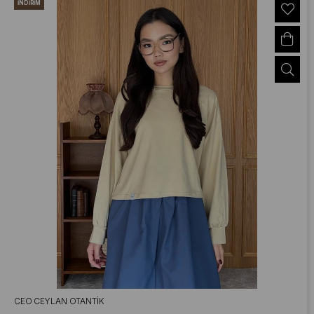
İNDIRIM
CEO CEYLAN OTANTIK