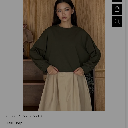
CEO CEYLAN OTANTIK
Haki Crop