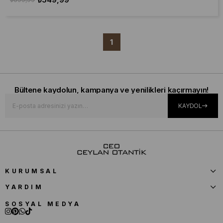
1
Bültene kaydolun, kampanya ve yenilikleri kaçırmayın!
KAYDOL
KURUMSAL
YARDIM
SOSYAL MEDYA