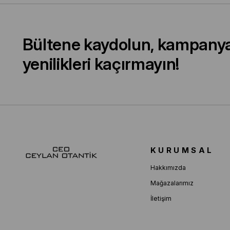
Bültene kaydolun, kampany
yenilikleri kaçırmayın!
KURUMSAL
Hakkımızda
Mağazalarımız
İletişim