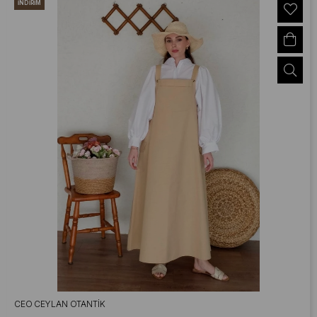
İNDIRIM
CEO CEYLAN OTANTIK