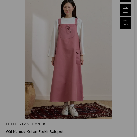
CEO CEYLAN OTANTIK
Gül Kurusu Keten Etekli Salopet