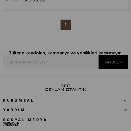
1
Bültene kaydolun, kampanya ve yenilikleri kaçırmayın!
KAYDOL
KURUMSAL
YARDIM
SOSYAL MEDYA