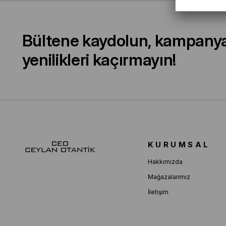
Bültene kaydolun, kampany
yenilikleri kaçırmayın!
KURUMSAL
Hakkımızda
Mağazalarımız
İletişim