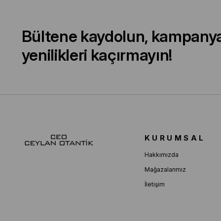
Bültene kaydolun, kampany
yenilikleri kaçırmayın!
KURUMSAL
Hakkımızda
Mağazalarımız
İletişim