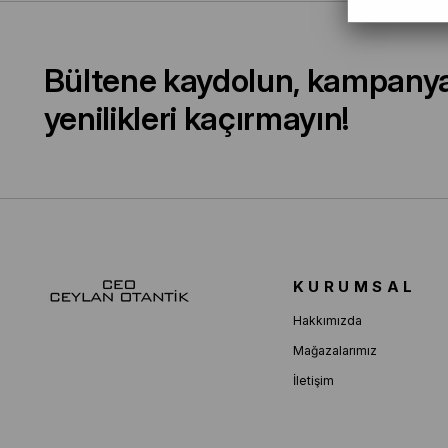
Bültene kaydolun, kampany
yenilikleri kaçırmayın!
KURUMSAL
Hakkımızda
Mağazalarımız
İletişim