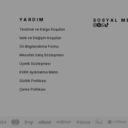
YARDIM
SOSYAL M
Teslimat ve Kargo Koşulları
İade ve Değişim Koşulları
Ön Bilgilendirme Formu
Mesafeli Satış Sözleşmesi
Üyelik Sözleşmesi
KVKK Aydınlatma Metni
Gizlilik Politikası
Çerez Politikası