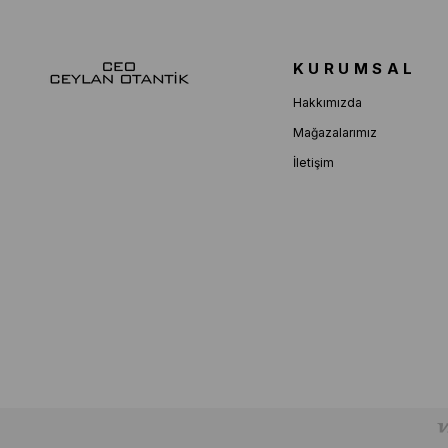
KURUMSAL
Hakkımızda
Mağazalarımız
İletişim