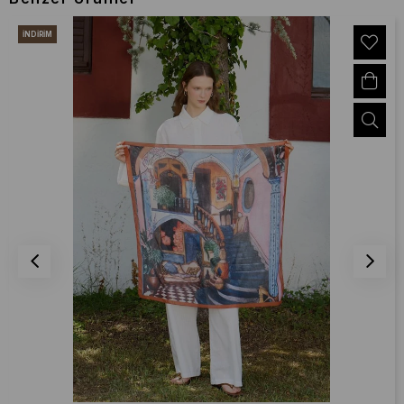
İNDIRIM