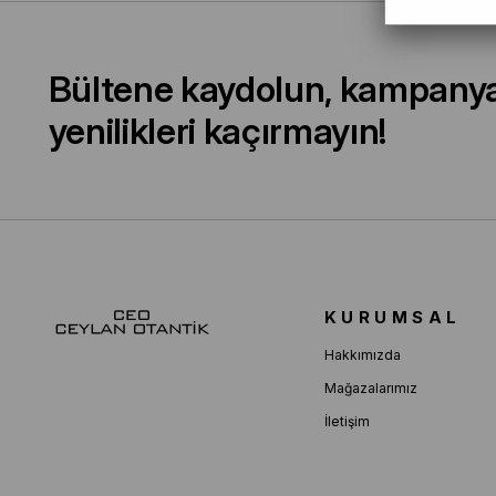
Bültene kaydolun, kampany
yenilikleri kaçırmayın!
KURUMSAL
Hakkımızda
Mağazalarımız
İletişim