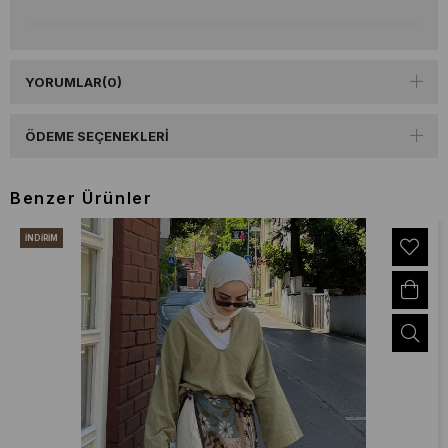
YORUMLAR
(0)
ÖDEME SEÇENEKLERI
Benzer Ürünler
İNDIRIM