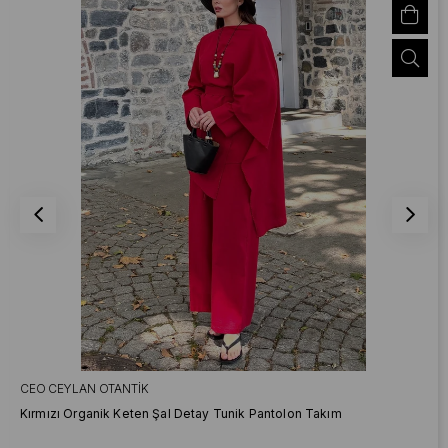
CEO CEYLAN OTANTIK
Kırmızı Organik Keten Şal Detay Tunik Pantolon Takım