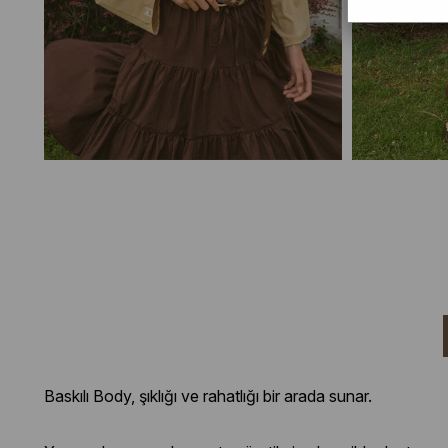
Baskılı Body, şıklığı ve rahatlığı bir arada sunar.