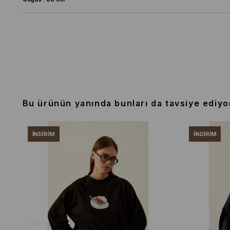
Bu ürünün yanında bunları da tavsiye ediyo
İNDIRIM
İNDIRIM