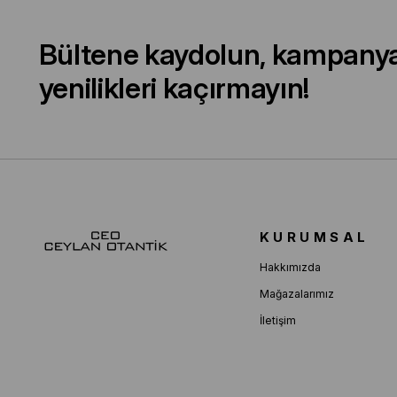
Bültene kaydolun, kampany
yenilikleri kaçırmayın!
KURUMSAL
Hakkımızda
Mağazalarımız
İletişim