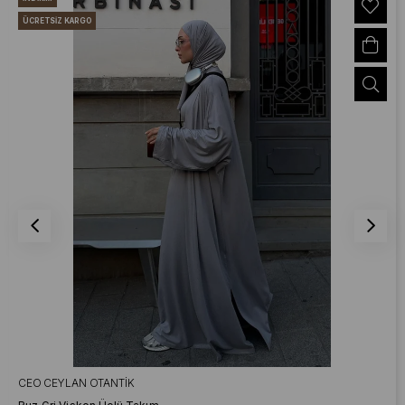
ÜCRETSIZ KARGO
CEO CEYLAN OTANTIK