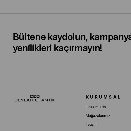
Bültene kaydolun, kampany
yenilikleri kaçırmayın!
KURUMSAL
Hakkımızda
Mağazalarımız
İletişim