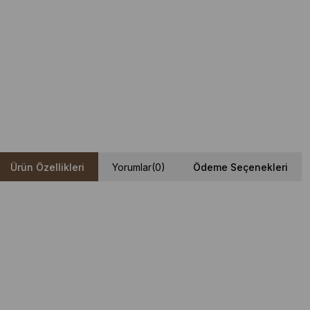
Ürün Özellikleri
Yorumlar
(0)
Ödeme Seçenekleri