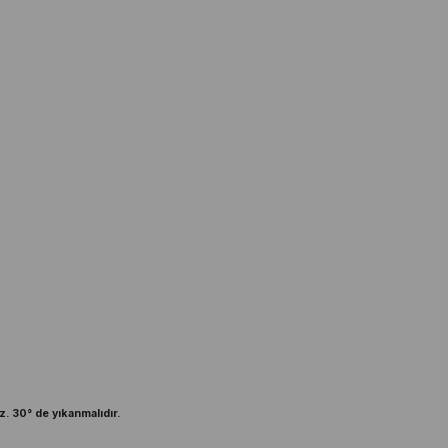
z. 30° de yıkanmalıdır.