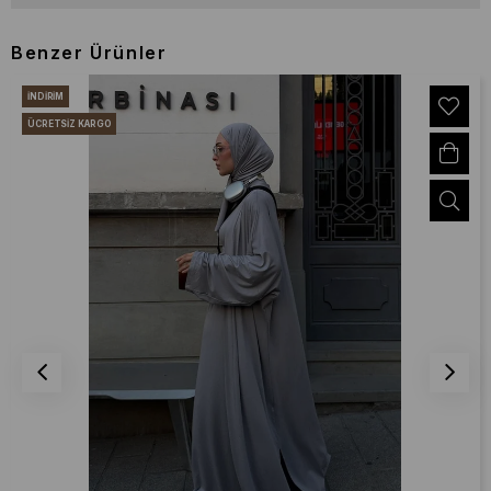
Benzer Ürünler
İNDIRIM
ÜCRETSIZ KARGO