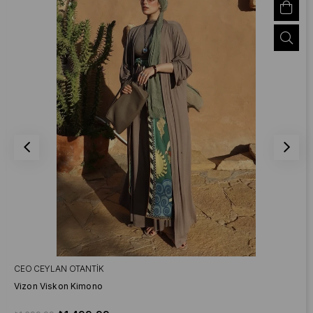
CEO CEYLAN OTANTIK
Vizon Viskon Kimono