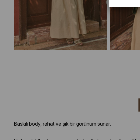
Baskılı body, rahat ve şık bir görünüm sunar.