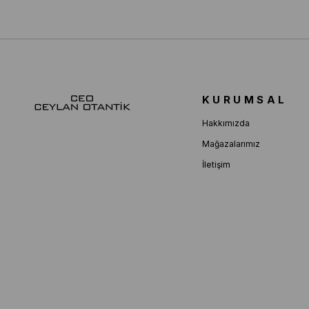
KURUMSAL
Hakkımızda
Mağazalarımız
İletişim