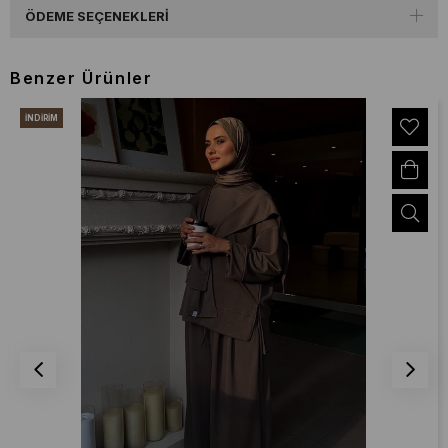
ÖDEME SEÇENEKLERI
Benzer Ürünler
İNDIRIM