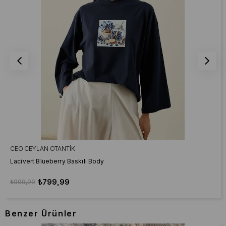
CEO CEYLAN OTANTIK
Lacivert Blueberry Baskılı Body
₺799,99
₺999,99
Benzer Ürünler