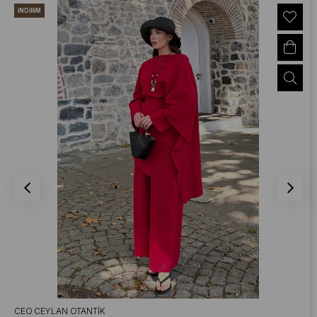
İNDIRIM
CEO CEYLAN OTANTIK