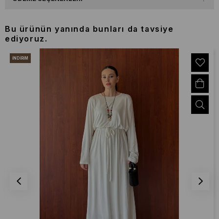
Bu ürünün yanında bunları da tavsiye
ediyoruz.
İNDIRIM