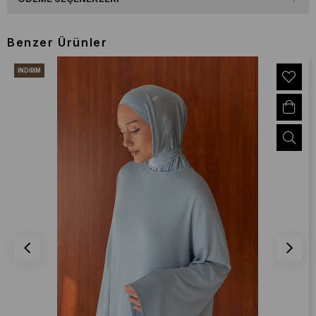
Benzer Ürünler
İNDIRIM