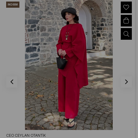
İNDIRIM
CEO CEYLAN OTANTIK