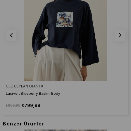
CEO CEYLAN OTANTIK
Lacivert Blueberry Baskılı Body
₺799,99
₺999,99
Benzer Ürünler