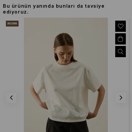
Bu ürünün yanında bunları da tavsiye
ediyoruz.
İNDIRIM