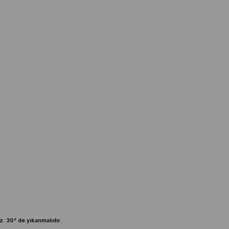
z. 30° de yıkanmalıdır.